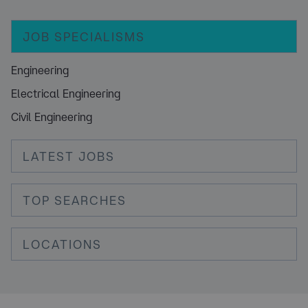
JOB SPECIALISMS
Engineering
Electrical Engineering
Civil Engineering
LATEST JOBS
TOP SEARCHES
LOCATIONS