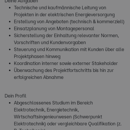
Deine Aufgaben
Technische und kaufmännische Leitung von
Projekten in der elektrischen Energieversorgung
Erstellung von Angeboten (technisch & kommerziell)
Einsatzplanung von Montagepersonal
Sicherstellung der Einhaltung relevanter Normen,
Vorschriften und Kundenvorgaben
Steuerung und Kommunikation mit Kunden über alle
Projektphasen hinweg
Koordination interner sowie externer Stakeholder
Überwachung des Projektfortschritts bis hin zur
erfolgreichen Abnahme
Dein Profil
Abgeschlossenes Studium im Bereich
Elektrotechnik, Energietechnik,
Wirtschaftsingenieurwesen (Schwerpunkt
Elektrotechnik) oder vergleichbare Qualifikation (z.