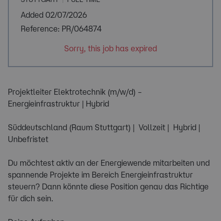
Added 02/07/2026
Reference: PR/064874
Sorry, this job has expired
Projektleiter Elektrotechnik (m/w/d) –
Energieinfrastruktur | Hybrid
Süddeutschland (Raum Stuttgart) | Vollzeit | Hybrid |
Unbefristet
Du möchtest aktiv an der Energiewende mitarbeiten und
spannende Projekte im Bereich Energieinfrastruktur
steuern? Dann könnte diese Position genau das Richtige
für dich sein.