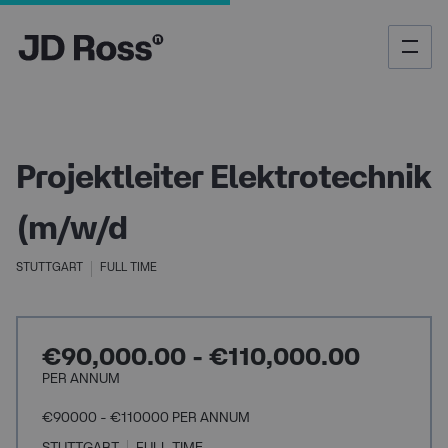
Projektleiter Elektrotechnik
(m/w/d
STUTTGART
FULL TIME
€90,000.00 - €110,000.00
PER ANNUM
€90000 - €110000 PER ANNUM
STUTTGART
FULL TIME