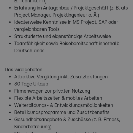
B. Techniker:in)
Erfahrung im Anlagenbau / Projektgeschäft (z. B. als
Project Manager, Projektingenieur o. Ä.)
Idealerweise Kenntnisse in MS Project, SAP oder
vergleichbaren Tools
Strukturierte und eigenständige Arbeitsweise
Teamfähigkeit sowie Reisebereitschaft innerhalb
Deutschlands
Das wird geboten
Attraktive Vergütung inkl. Zusatzleistungen
30 Tage Urlaub
Firmenwagen zur privaten Nutzung
Flexible Arbeitszeiten & mobiles Arbeiten
Weiterbildungs- & Entwicklungsmöglichkeiten
Beteiligungsprogramme und Zusatzbenefits
Gesundheitsangebote & Zuschüsse (z. B. Fitness,
Kinderbetreuung)