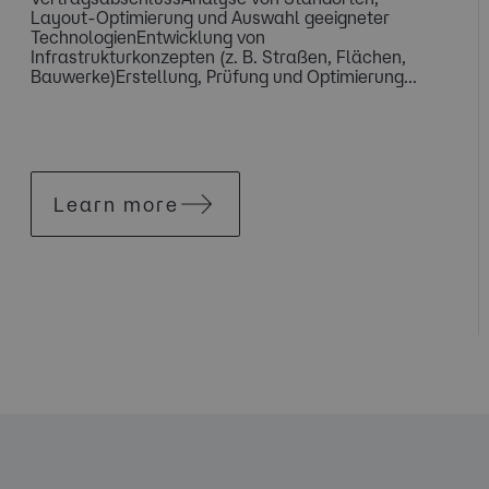
Layout-Optimierung und Auswahl geeigneter
TechnologienEntwicklung von
Infrastrukturkonzepten (z. B. Straßen, Flächen,
Bauwerke)Erstellung, Prüfung und Optimierung...
Learn more