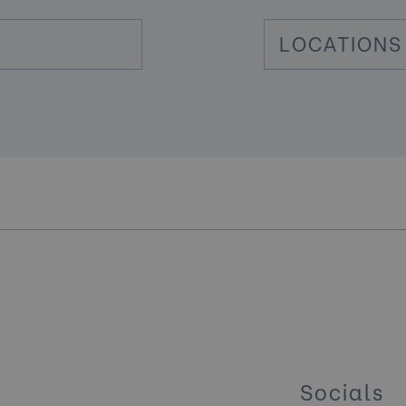
LOCATIONS
Socials