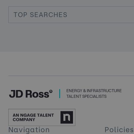
TOP SEARCHES
ENERGY & INFRASTRUCTURE
TALENT SPECIALISTS
Navigation
Policies