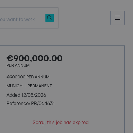
€900,000.00
PER ANNUM
€900000 PER ANNUM
MUNICH
PERMANENT
Added 12/05/2026
Reference: PR/064631
Sorry, this job has expired