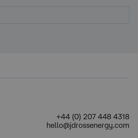
+44 (0) 207 448 4318
hello@jdrossenergy.com